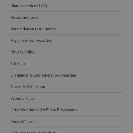
Klantenservice / FAQ
Betaalmethoden
Verzenden en retourneren
Algemene voorwaarden
Privacy Policy
Sitemap
Disclaimer & Gebruikersvoorwaarden
Garantie & Klachten
Wonder Club
Little Wonderland Affiliate Programma
Onze Winkels