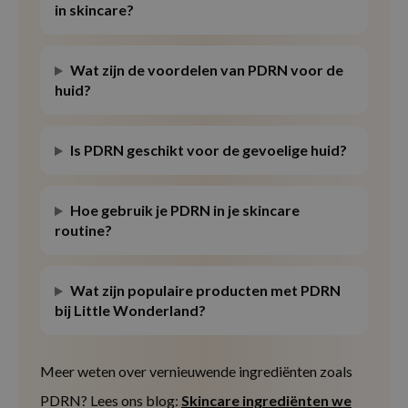
in skincare?
Wat zijn de voordelen van PDRN voor de
huid?
Is PDRN geschikt voor de gevoelige huid?
Hoe gebruik je PDRN in je skincare
routine?
Wat zijn populaire producten met PDRN
bij Little Wonderland?
Meer weten over vernieuwende ingrediënten zoals
PDRN? Lees ons blog:
Skincare ingrediënten we