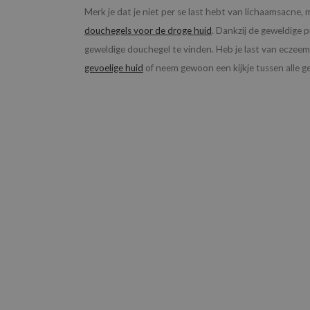
Merk je dat je niet per se last hebt van lichaamsacne,
douchegels voor de droge huid
. Dankzij de geweldige 
geweldige douchegel te vinden. Heb je last van eczeem
gevoelige huid
of neem gewoon een kijkje tussen alle 