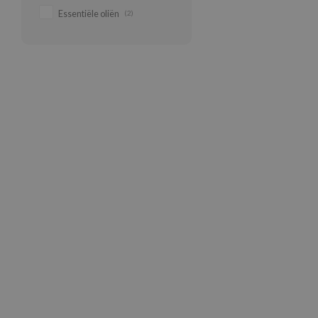
Essentiële oliën
(2)