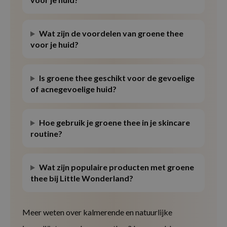
Wat zijn de voordelen van groene thee
voor je huid?
Is groene thee geschikt voor de gevoelige
of acnegevoelige huid?
Hoe gebruik je groene thee in je skincare
routine?
Wat zijn populaire producten met groene
thee bij Little Wonderland?
Meer weten over kalmerende en natuurlijke