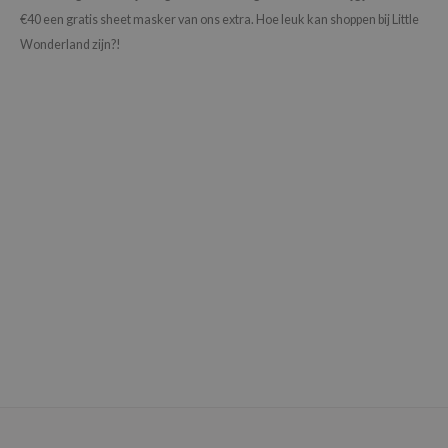
€40 een gratis sheet masker van ons extra. Hoe leuk kan shoppen bij Little
Wonderland zijn?!