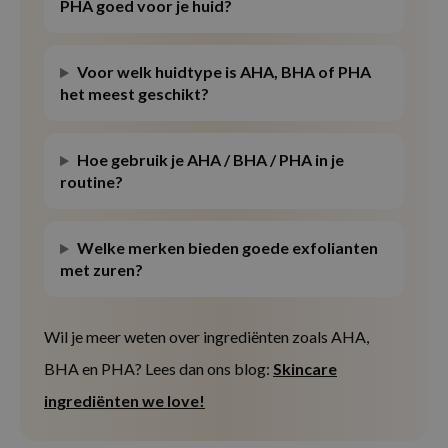
PHA goed voor je huid?
Voor welk huidtype is AHA, BHA of PHA
het meest geschikt?
Hoe gebruik je AHA / BHA / PHA in je
routine?
Welke merken bieden goede exfolianten
met zuren?
Wil je meer weten over ingrediënten zoals AHA,
BHA en PHA? Lees dan ons blog:
Skincare
ingrediënten we love!