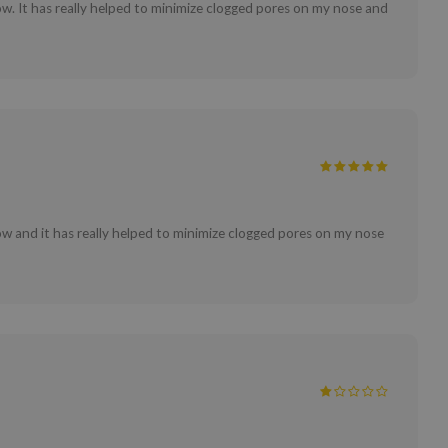
ow. It has really helped to minimize clogged pores on my nose and
ow and it has really helped to minimize clogged pores on my nose