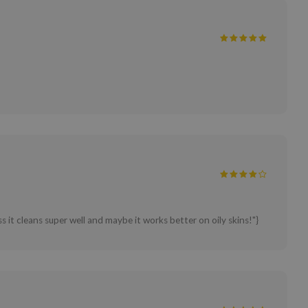
s it cleans super well and maybe it works better on oily skins!"}