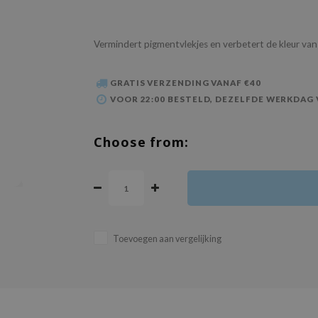
Vermindert pigmentvlekjes en verbetert de kleur van
GRATIS VERZENDING VANAF €40
VOOR 22:00 BESTELD, DEZELFDE WERKDAG
Choose from:
Toevoegen aan vergelijking