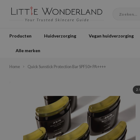
Producten
Huidverzorging
Vegan huidverzorging
Alle merken
Home
Quick Sunstick Protection Bar SPF50+ PA++++
2