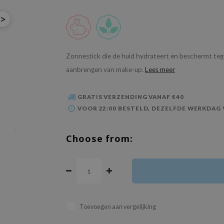
>
Zonnestick die de huid hydrateert en beschermt teg
aanbrengen van make-up.
Lees meer
GRATIS VERZENDING VANAF €40
VOOR 22:00 BESTELD, DEZELFDE WERKDAG
Choose from:
Toevoegen aan vergelijking