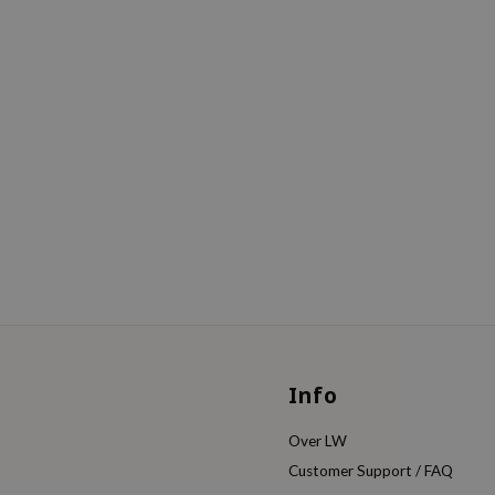
Info
Over LW
Customer Support / FAQ