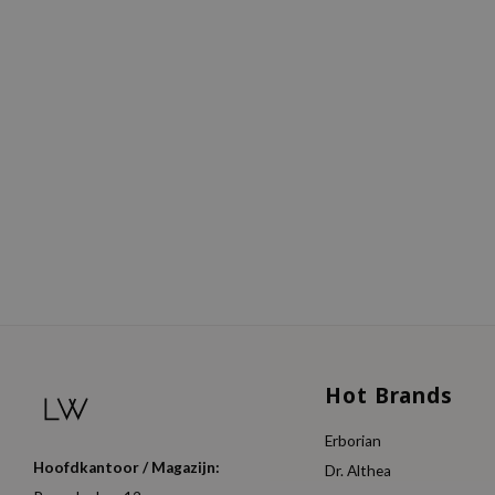
Hot Brands
Erborian
Hoofdkantoor / Magazijn:
Dr. Althea