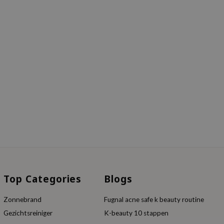
Top Categories
Blogs
Zonnebrand
Fugnal acne safe k beauty routine
Gezichtsreiniger
K-beauty 10 stappen