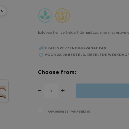
>
Exfolieert en verheldert de huid zachtjes met enzyme
GRATIS VERZENDING VANAF €40
VOOR 22:00 BESTELD, DEZELFDE WERKDAG
Choose from:
Toevoegen aan vergelijking