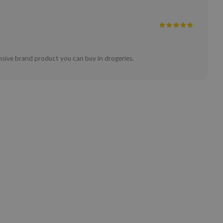
ensive brand product you can buy in drogeries.