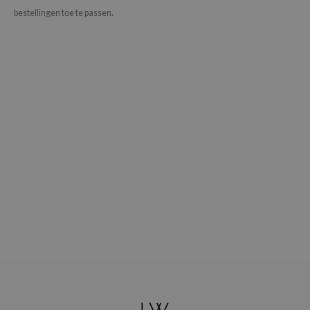
bestellingen toe te passen.