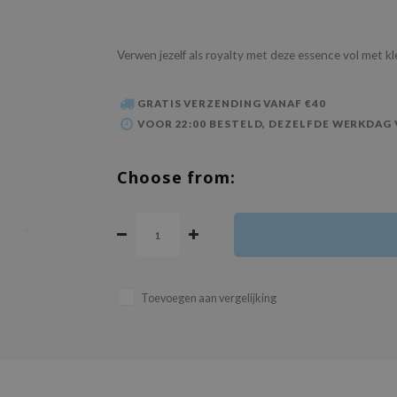
Verwen jezelf als royalty met deze essence vol met kl
GRATIS VERZENDING VANAF €40
VOOR 22:00 BESTELD, DEZELFDE WERKDAG
Choose from:
Toevoegen aan vergelijking