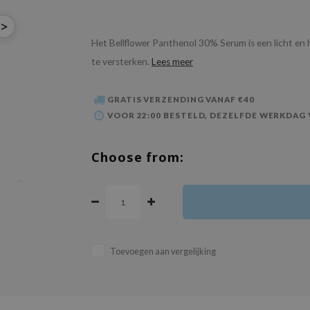
>
Het Bellflower Panthenol 30% Serum is een licht en 
te versterken.
Lees meer
GRATIS VERZENDING VANAF €40
VOOR 22:00 BESTELD, DEZELFDE WERKDAG
Choose from:
Toevoegen aan vergelijking