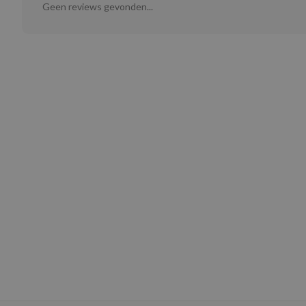
Geen reviews gevonden...