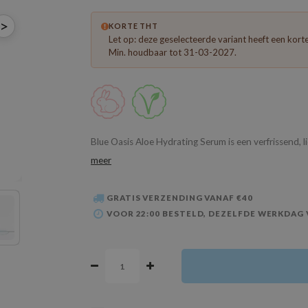
>
KORTE THT
Let op: deze geselecteerde variant heeft een kor
Min. houdbaar tot 31-03-2027.
Blue Oasis Aloe Hydrating Serum is een verfrissend, 
meer
GRATIS VERZENDING VANAF €40
VOOR 22:00 BESTELD, DEZELFDE WERKDAG