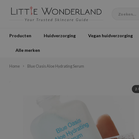
Producten
Huidverzorging
Vegan huidverzorging
Alle merken
Home
Blue Oasis Aloe Hydrating Serum
2