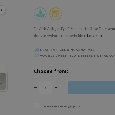
>
De Abib Collagen Eye Crème Jericho Rose Tube vermin
de ogen hydrateert en verheldert.
Lees meer
GRATIS VERZENDING VANAF €40
VOOR 22:00 BESTELD, DEZELFDE WERKDAG
Choose from:
Toevoegen aan vergelijking