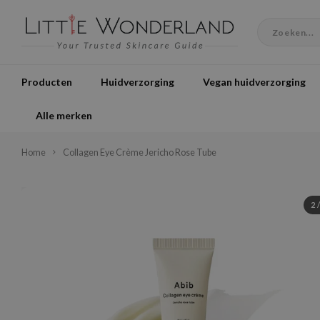
Producten
Huidverzorging
Vegan huidverzorging
Alle merken
Home
Collagen Eye Crème Jericho Rose Tube
2