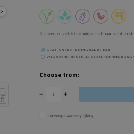
>
Kalmeert en verfrist de huid, maakt haar zacht en s
GRATIS VERZENDING VANAF €40
VOOR 22:00 BESTELD, DEZELFDE WERKDAG
Choose from:
Toevoegen aan vergelijking