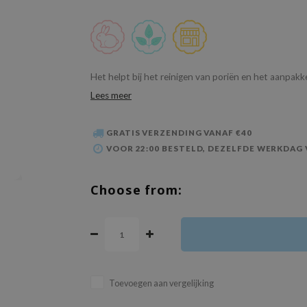
Het helpt bij het reinigen van poriën en het aanpak
Lees meer
GRATIS VERZENDING VANAF €40
VOOR 22:00 BESTELD, DEZELFDE WERKDAG
Choose from:
Toevoegen aan vergelijking