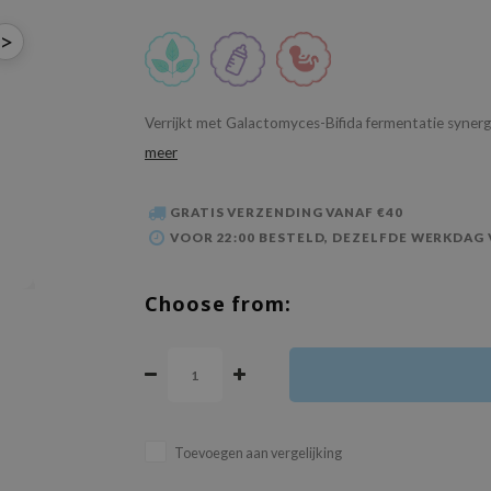
>
Verrijkt met Galactomyces-Bifida fermentatie synergie
meer
GRATIS VERZENDING VANAF €40
VOOR 22:00 BESTELD, DEZELFDE WERKDAG
Choose from:
Toevoegen aan vergelijking