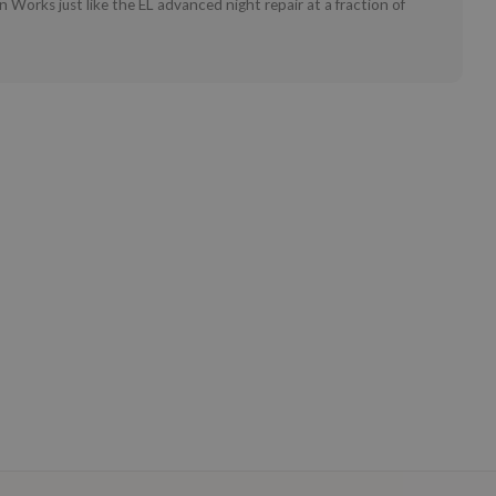
Works just like the EL advanced night repair at a fraction of