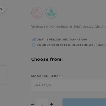
>
Verbetert en vult de lippen en heeft een subtiele tin
GRATIS VERZENDING VANAF €40
VOOR 22:00 BESTELD, DEZELFDE WERKDAG
Choose from:
MAAK EEN KEUZE:
*
Red - €16,99