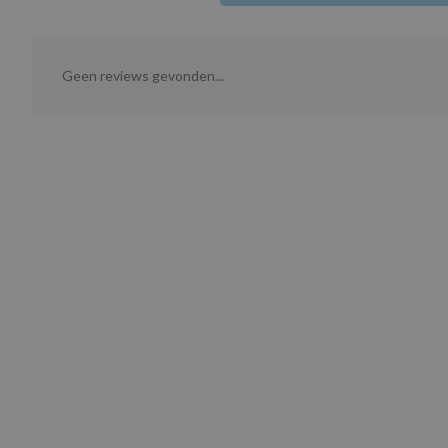
Geen reviews gevonden...