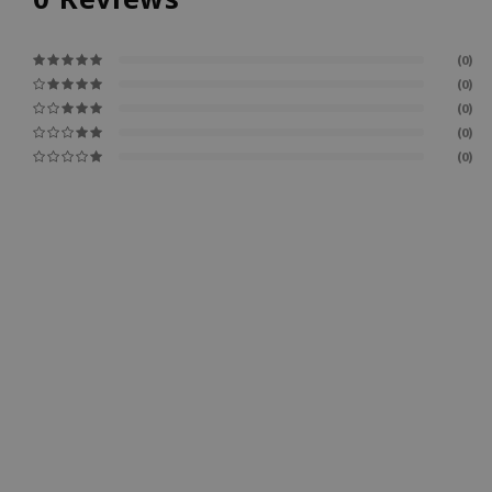
(0)
(0)
(0)
(0)
(0)