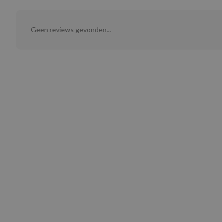
Geen reviews gevonden...