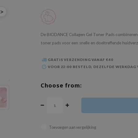
>
De BIODANCE Collagen Gel Toner Pads combineren d
toner pads voor een snelle en doeltreffende huidver
GRATIS VERZENDING VANAF €40
VOOR 22:00 BESTELD, DEZELFDE WERKDAG
Choose from:
Toevoegen aan vergelijking