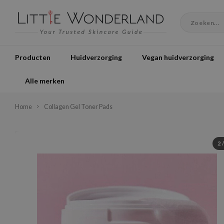
Producten
Huidverzorging
Vegan huidverzorging
Alle merken
Home
Collagen Gel Toner Pads
2