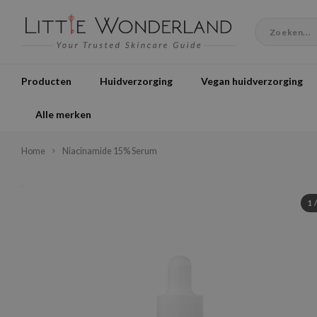
Producten
Huidverzorging
Vegan huidverzorging
Alle merken
Home
Niacinamide 15% Serum
1