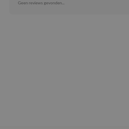
Geen reviews gevonden...