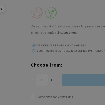
>
De Be The Skin Vitavita Raspberry Ampoule is een ve
en een stralende teint.
Lees meer
GRATIS VERZENDING VANAF €40
VOOR 22:00 BESTELD, DEZELFDE WERKDAG
Choose from:
Toevoegen aan vergelijking