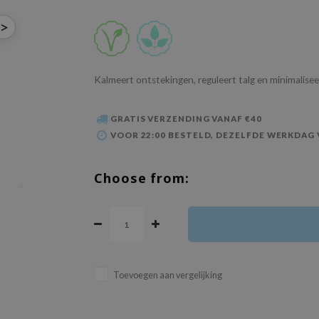
>
Kalmeert ontstekingen, reguleert talg en minimalise
GRATIS VERZENDING VANAF €40
VOOR 22:00 BESTELD, DEZELFDE WERKDAG
Choose from:
Toevoegen aan vergelijking