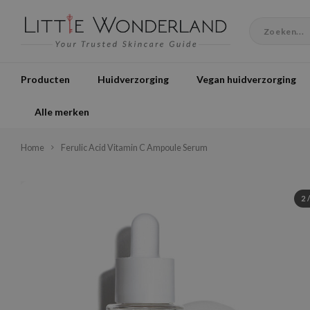
Producten
Huidverzorging
Vegan huidverzorging
Alle merken
Home
Ferulic Acid Vitamin C Ampoule Serum
2