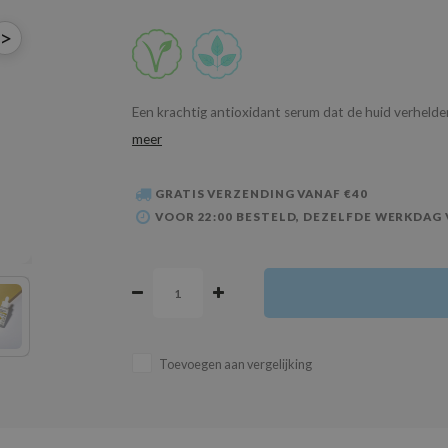
>
Een krachtig antioxidant serum dat de huid verhelde
meer
GRATIS VERZENDING VANAF €40
VOOR 22:00 BESTELD, DEZELFDE WERKDAG
Toevoegen aan vergelijking