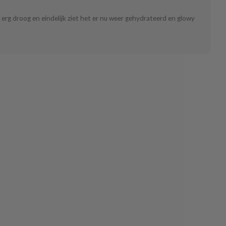
 erg droog en eindelijk ziet het er nu weer gehydrateerd en glowy