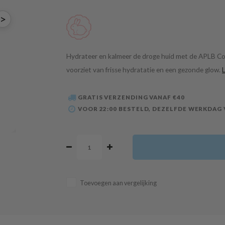
>
Hydrateer en kalmeer de droge huid met de APLB Col
voorziet van frisse hydratatie en een gezonde glow.
GRATIS VERZENDING VANAF €40
VOOR 22:00 BESTELD, DEZELFDE WERKDAG
Toevoegen aan vergelijking