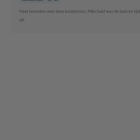
Heel tevreden met deze bodylotion. Mijn huid was de laatste tijd
uit.