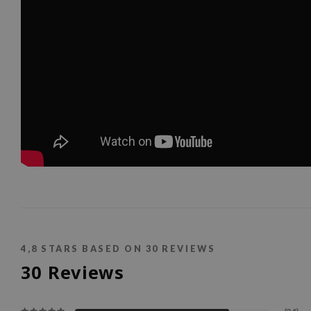
4,8
STARS BASED ON
30
REVIEWS
30
Reviews