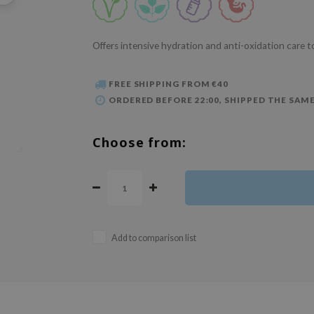
Offers intensive hydration and anti-oxidation care t
FREE SHIPPING FROM €40
ORDERED BEFORE 22:00, SHIPPED THE SAME
Choose from:
Add to comparison list