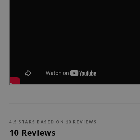
4,5
STARS BASED ON
10
REVIEWS
10
Reviews