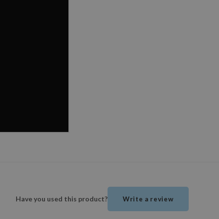
Have you used this product?
Write a review