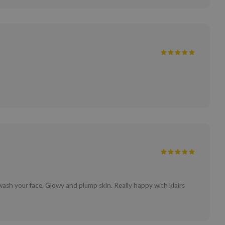
wash your face. Glowy and plump skin. Really happy with klairs