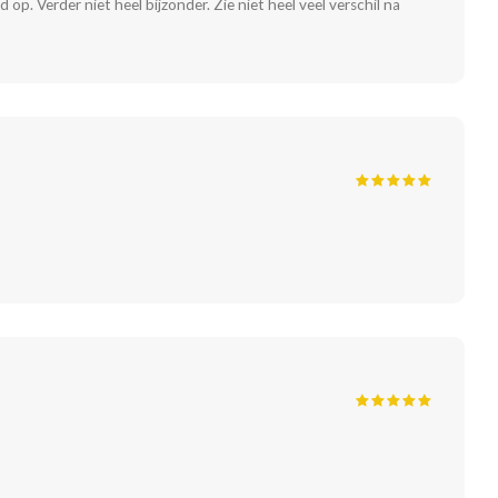
p. Verder niet heel bijzonder. Zie niet heel veel verschil na